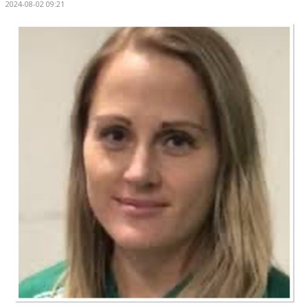
2024-08-02 09:21
BILDGALLERI
DOKUMENT
KONTAKT