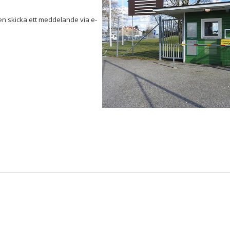
gen skicka ett meddelande via e-