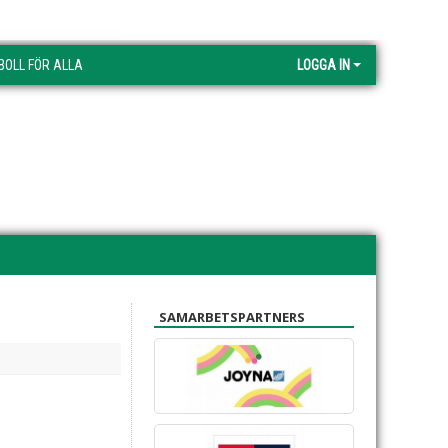
BOLL FÖR ALLA
LOGGA IN
SAMARBETSPARTNERS