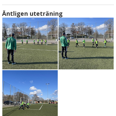
Äntligen uteträning