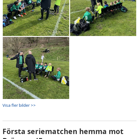
Visa fler bilder >>
Första seriematchen hemma mot