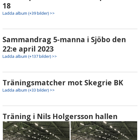
18
Ladda album (+39 bilder) >>
Sammandrag 5-manna i Sjöbo den
22:e april 2023
Ladda album (+137 bilder) >>
Träningsmatcher mot Skegrie BK
Ladda album (+33 bilder) >>
Träning i Nils Holgersson hallen