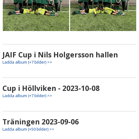
JAIF Cup i Nils Holgersson hallen
Ladda album (+7 bilder) >>
Cup i Höllviken - 2023-10-08
Ladda album (+7 bilder) >>
Träningen 2023-09-06
Ladda album (+50 bilder) >>