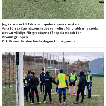
Jag åkte vi in till Eslöv och spelar cupmästerskap
Vara första Cup någonsin det var roligt för grabbarna spela
Det var väldigt för grabbarna får spela match för
Vi vann gruppen
Och Vi vann finalen bästa dagen för någonsin