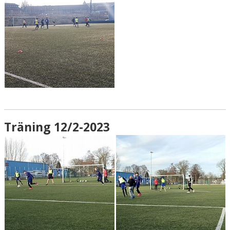
Träning 12/2-2023