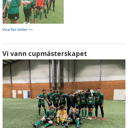
Visa fler bilder >>
Vi vann cupmästerskapet