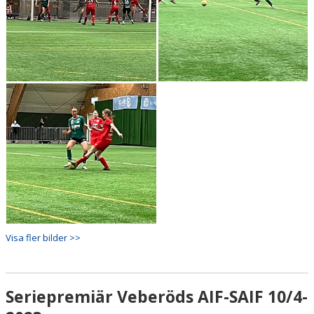
Visa fler bilder >>
Seriepremiär Veberöds AIF-SAIF 10/4-