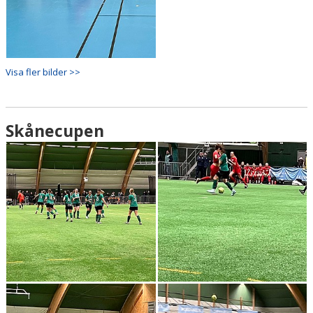
Visa fler bilder >>
Skånecupen