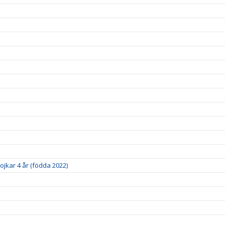
pojkar 4 år (födda 2022)