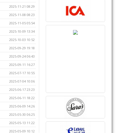
2025-11-21 08:29
2025-11-08 08:23
2025-11-05 05:54
2025-10-09 13:34
2025-10-03 10:52
2025-09-29 19:18
2025-09-24 06:43
2025-09-11 16:27
2025-07-17 10:55
2025-07-04 10:06
2025-06-17 23:23
2025-06-11 18:22
2025-06-09 14:26
2025-05-30 06:25
2025-05-13 11:22
2025-05-09 10:12