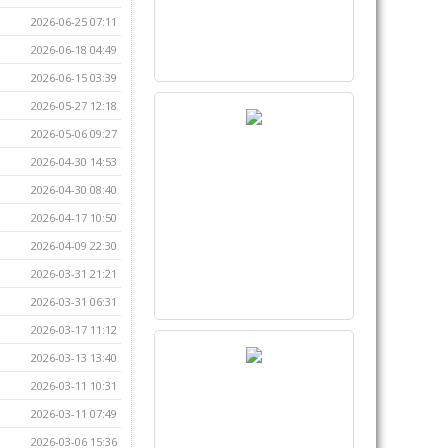
2026-06-25 07:11
2026-06-18 04:49
2026-06-15 03:39
2026-05-27 12:18
2026-05-06 09:27
2026-04-30 14:53
2026-04-30 08:40
2026-04-17 10:50
2026-04-09 22:30
2026-03-31 21:21
2026-03-31 06:31
2026-03-17 11:12
2026-03-13 13:40
2026-03-11 10:31
2026-03-11 07:49
2026-03-06 15:36