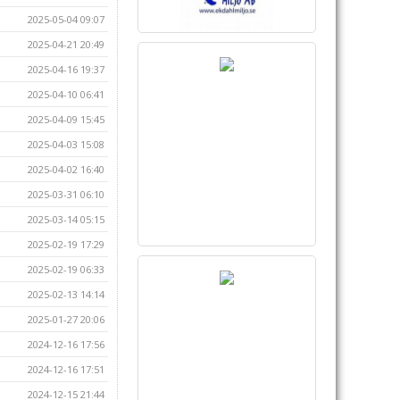
2025-05-04 09:07
2025-04-21 20:49
2025-04-16 19:37
2025-04-10 06:41
2025-04-09 15:45
2025-04-03 15:08
2025-04-02 16:40
2025-03-31 06:10
2025-03-14 05:15
2025-02-19 17:29
2025-02-19 06:33
2025-02-13 14:14
2025-01-27 20:06
2024-12-16 17:56
2024-12-16 17:51
2024-12-15 21:44