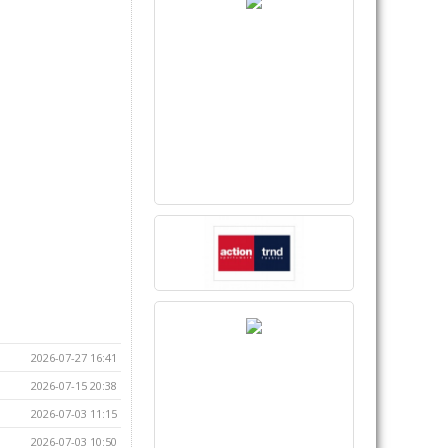
2026-07-27 16:41
2026-07-15 20:38
2026-07-03 11:15
2026-07-03 10:50