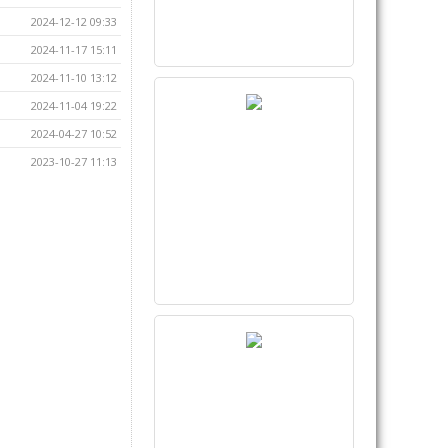
2024-12-12 09:33
2024-11-17 15:11
2024-11-10 13:12
2024-11-04 19:22
2024-04-27 10:52
2023-10-27 11:13