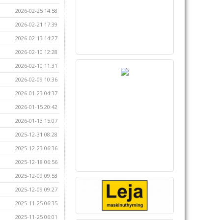
2026-02-25 14:58
2026-02-21 17:39
2026-02-13 14:27
2026-02-10 12:28
2026-02-10 11:31
2026-02-09 10:36
2026-01-23 04:37
2026-01-15 20:42
2026-01-13 15:07
2025-12-31 08:28
2025-12-23 06:36
2025-12-18 06:56
2025-12-09 09:53
2025-12-09 09:27
2025-11-25 06:35
2025-11-25 06:01