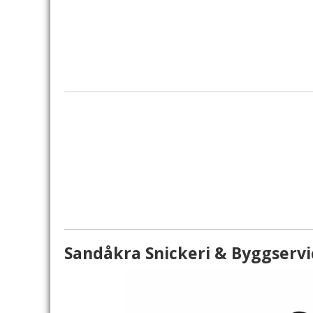
Sandåkra Snickeri & Byggservi