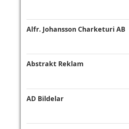
Alfr. Johansson Charketuri AB
Abstrakt Reklam
AD Bildelar