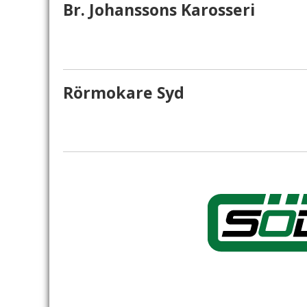
Br. Johanssons Karosseri
Rörmokare Syd